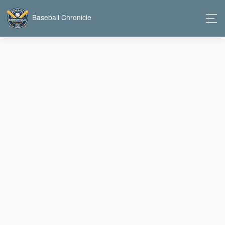
Baseball Chronicle