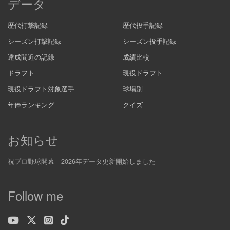
データ
歴代打撃記録
歴代投手記録
シーズン打撃記録
シーズン投手記録
達成間近の記録
成績比較
ドラフト
現役ドラフト
現役ドラフト対象選手
球場別
年俸ランキング
クイズ
お知らせ
祝プロ野球開幕 2026年データ更新開始しました
Follow me