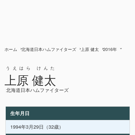
ホーム
北海道日本ハムファイターズ
上原 健太
2016年
うえはら けんた
上原 健太
北海道日本ハムファイターズ
生年月日
1994年3月29日（32歳）