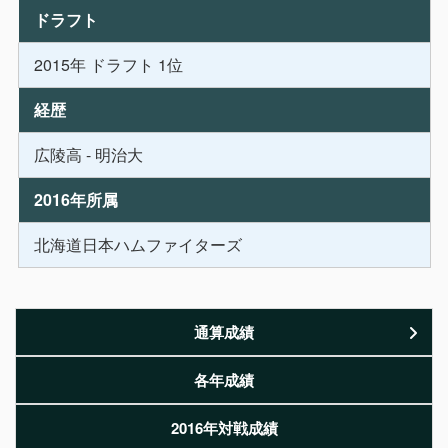
ドラフト
2015年 ドラフト 1位
経歴
広陵高 - 明治大
2016年所属
北海道日本ハムファイターズ
通算成績
各年成績
2016年対戦成績