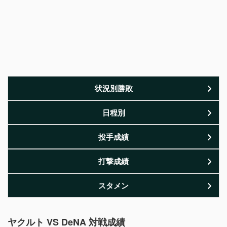
状況別勝敗
日程別
投手成績
打撃成績
スタメン
ヤクルト VS DeNA 対戦成績