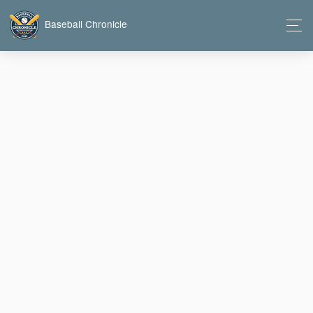
Baseball Chronicle