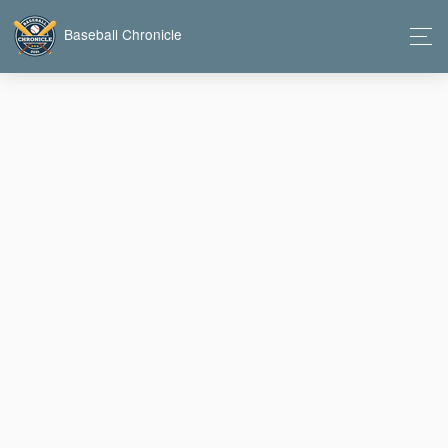
Baseball Chronicle