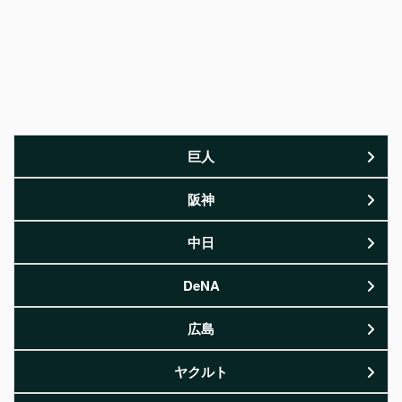
巨人
阪神
中日
DeNA
広島
ヤクルト