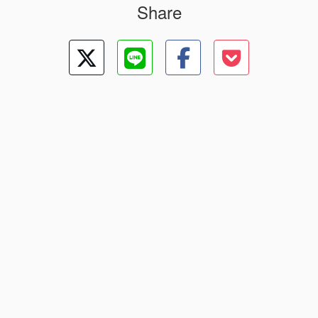
Share