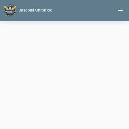
Baseball Chronicle