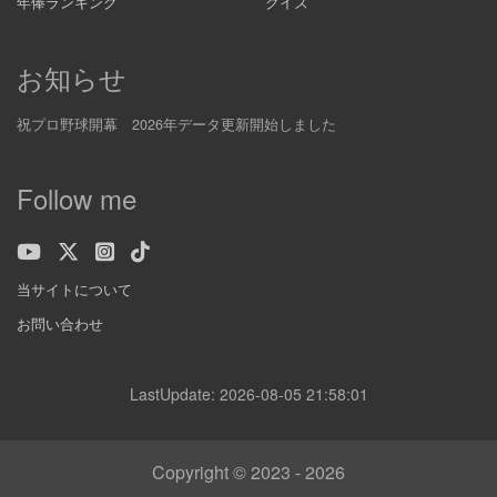
年俸ランキング
クイズ
お知らせ
祝プロ野球開幕 2026年データ更新開始しました
Follow me
当サイトについて
お問い合わせ
LastUpdate: 2026-08-05 21:58:01
Copyright © 2023 - 2026