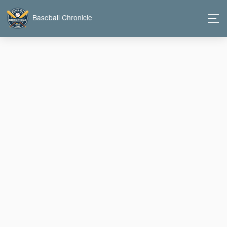
Baseball Chronicle