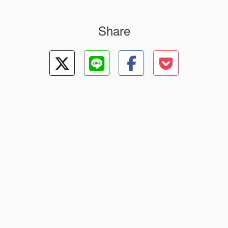
Share