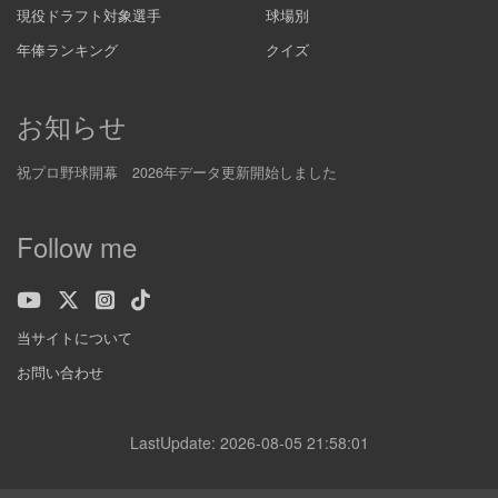
現役ドラフト対象選手
球場別
年俸ランキング
クイズ
お知らせ
祝プロ野球開幕 2026年データ更新開始しました
Follow me
当サイトについて
お問い合わせ
LastUpdate: 2026-08-05 21:58:01