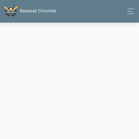
Baseball Chronicle