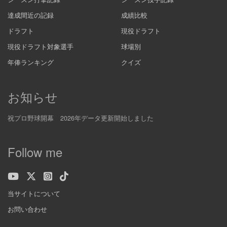
達成間近の記録
成績比較
ドラフト
現役ドラフト
現役ドラフト対象選手
球場別
年俸ランキング
クイズ
お知らせ
祝プロ野球開幕 2026年データ更新開始しました
Follow me
当サイトについて
お問い合わせ