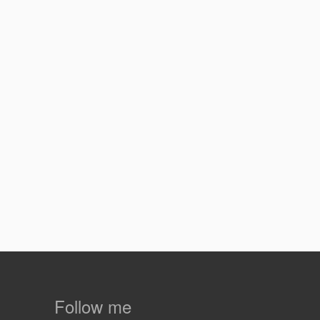
Follow me