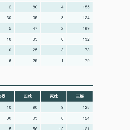
2
86
4
155
30
35
8
124
5
47
2
169
18
35
0
132
0
25
3
73
6
25
1
79
盗塁
四球
死球
三振
10
90
9
128
30
35
8
124
5
56
12
121