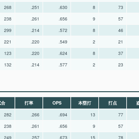
268
.251
.630
8
73
238
.261
.656
9
57
299
.214
.572
8
46
221
.220
.549
2
21
123
.220
.624
8
37
132
.214
.577
2
23
試合
打率
OPS
本塁打
打点
282
.266
.694
13
77
238
.261
.656
9
57
249
.257
.673
15
78