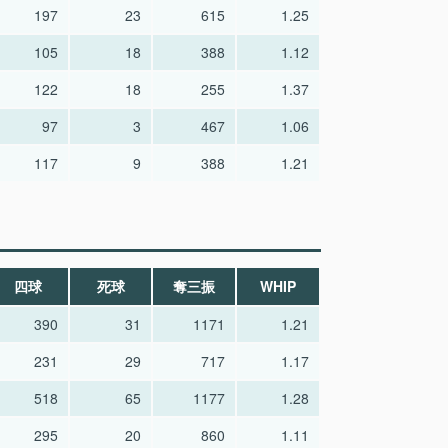
197
23
615
1.25
105
18
388
1.12
122
18
255
1.37
97
3
467
1.06
117
9
388
1.21
四球
死球
奪三振
WHIP
390
31
1171
1.21
231
29
717
1.17
518
65
1177
1.28
295
20
860
1.11