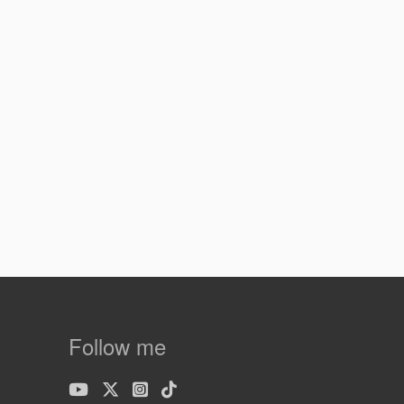
Follow me