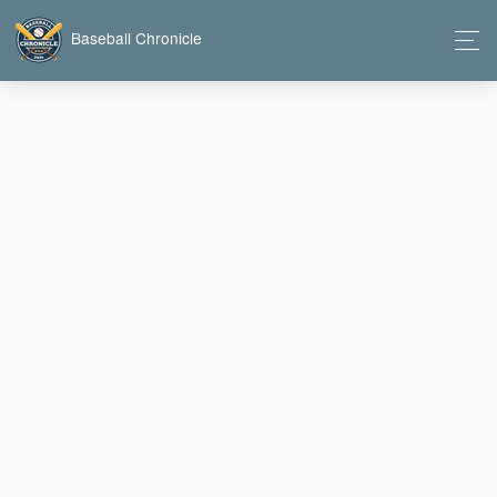
Baseball Chronicle