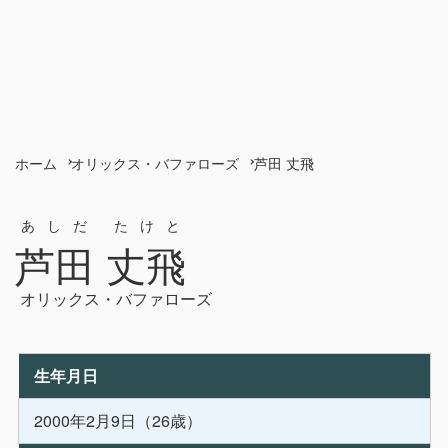
ホーム
オリックス・バファローズ
芦田 丈飛
あしだ たけと
芦田 丈飛
オリックス・バファローズ
生年月日
2000年2月9日（26歳）