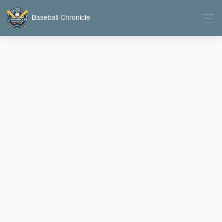
Baseball Chronicle