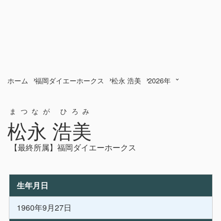
ホーム
福岡ダイエーホークス
松永 浩美
2026年
まつなが ひろみ
松永 浩美
【最終所属】福岡ダイエーホークス
生年月日
1960年9月27日