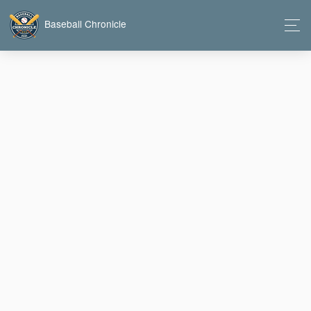
Baseball Chronicle