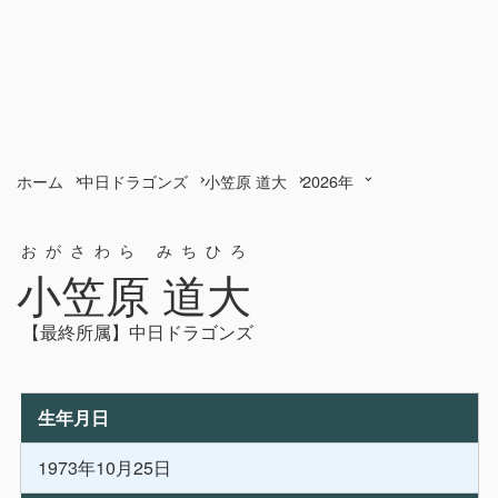
ホーム
中日ドラゴンズ
小笠原 道大
2026年
おがさわら みちひろ
小笠原 道大
【最終所属】中日ドラゴンズ
生年月日
1973年10月25日