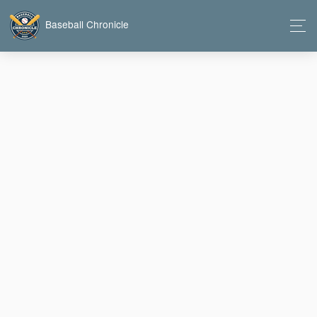
Baseball Chronicle