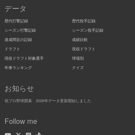
データ
歴代打撃記録
歴代投手記録
シーズン打撃記録
シーズン投手記録
達成間近の記録
成績比較
ドラフト
現役ドラフト
現役ドラフト対象選手
球場別
年俸ランキング
クイズ
お知らせ
祝プロ野球開幕 2026年データ更新開始しました
Follow me