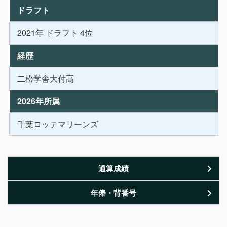
ドラフト
2021年 ドラフト 4位
経歴
二松学舎大付高
2026年所属
千葉ロッテマリーンズ
通算成績
年俸・背番号