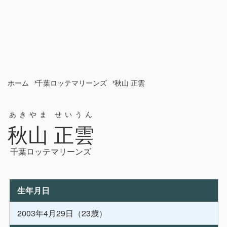
ホーム
千葉ロッテマリーンズ
秋山 正雲
あきやま せいうん
秋山 正雲
千葉ロッテマリーンズ
生年月日
2003年4月29日（23歳）