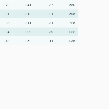
76
341
37
586
21
312
21
508
28
311
31
728
24
609
39
622
13
252
11
635