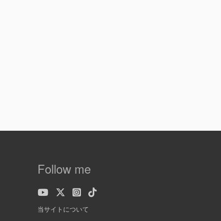
Follow me
当サイトについて