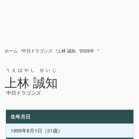
ホーム
中日ドラゴンズ
上林 誠知
2026年
うえばやし せいじ
上林 誠知
中日ドラゴンズ
生年月日
1995年8月1日（31歳）