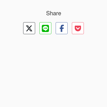
Share