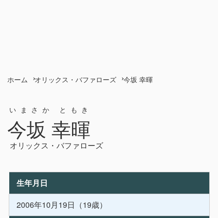
ホーム
オリックス・バファローズ
今坂 幸暉
いまさか ともき
今坂 幸暉
オリックス・バファローズ
生年月日
2006年10月19日（19歳）