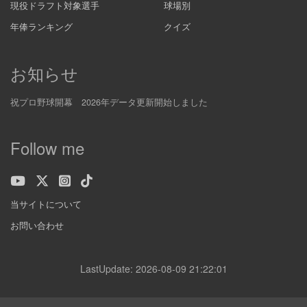
現役ドラフト対象選手
球場別
年俸ランキング
クイズ
お知らせ
祝プロ野球開幕 2026年データ更新開始しました
Follow me
当サイトについて
お問い合わせ
LastUpdate: 2026-08-09 21:22:01