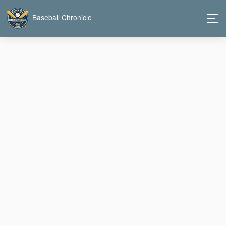
Baseball Chronicle