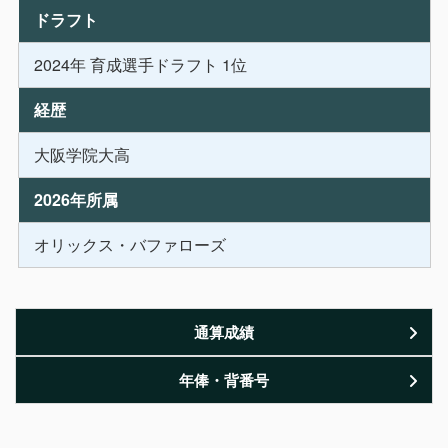
ドラフト
2024年 育成選手ドラフト 1位
経歴
大阪学院大高
2026年所属
オリックス・バファローズ
通算成績
年俸・背番号