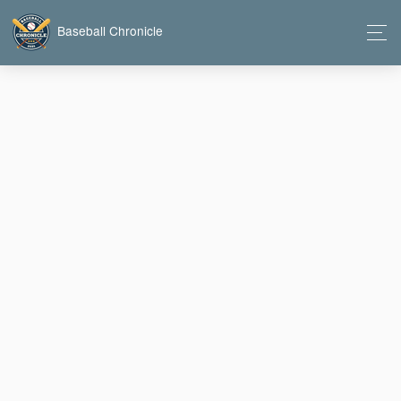
Baseball Chronicle