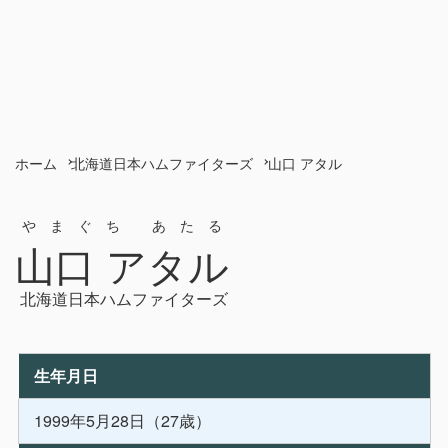
ホーム
北海道日本ハムファイターズ
山口 アタル
やまぐち あたる
山口 アタル
北海道日本ハムファイターズ
生年月日
1999年5月28日（27歳）