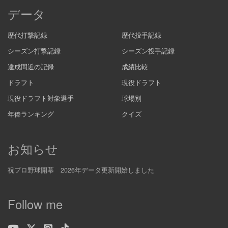
データ
歴代打撃記録
歴代投手記録
シーズン打撃記録
シーズン投手記録
達成間近の記録
成績比較
ドラフト
現役ドラフト
現役ドラフト対象選手
球場別
年俸ランキング
クイズ
お知らせ
祝プロ野球開幕 2026年データ更新開始しました
Follow me