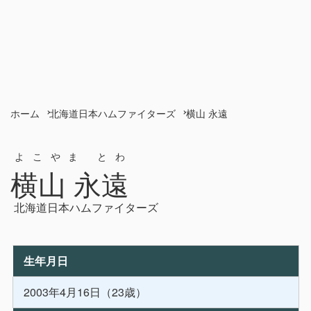
ホーム
北海道日本ハムファイターズ
横山 永遠
よこやま とわ
横山 永遠
北海道日本ハムファイターズ
生年月日
2003年4月16日（23歳）