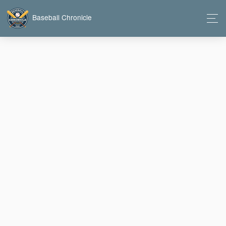
Baseball Chronicle