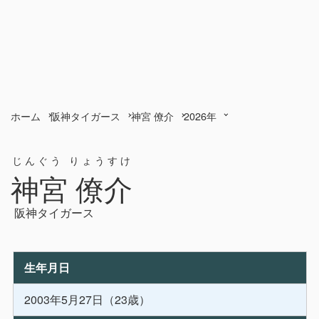
ホーム
阪神タイガース
神宮 僚介
2026年
じんぐう りょうすけ
神宮 僚介
阪神タイガース
生年月日
2003年5月27日（23歳）