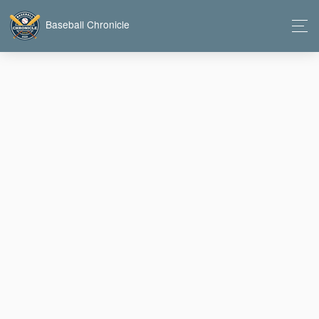
Baseball Chronicle