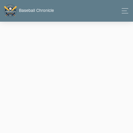
Baseball Chronicle