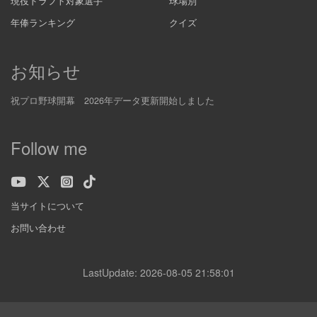
現役ドラフト対象選手
球場別
年俸ランキング
クイズ
お知らせ
祝プロ野球開幕 2026年データ更新開始しました
Follow me
当サイトについて
お問い合わせ
LastUpdate: 2026-08-05 21:58:01