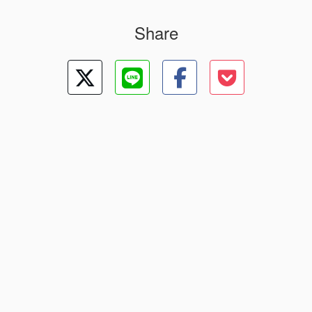
Share