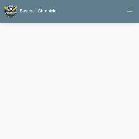
Baseball Chronicle