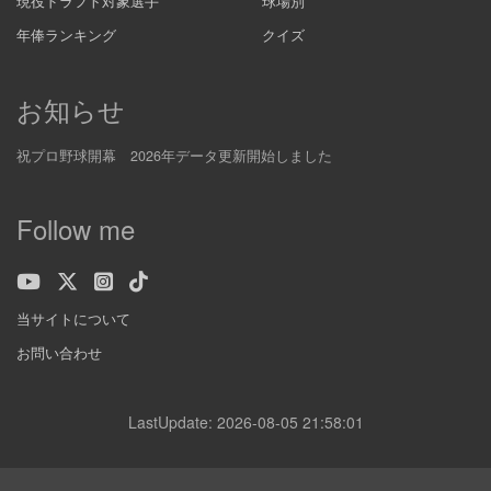
現役ドラフト対象選手
球場別
年俸ランキング
クイズ
お知らせ
祝プロ野球開幕 2026年データ更新開始しました
Follow me
当サイトについて
お問い合わせ
LastUpdate: 2026-08-05 21:58:01