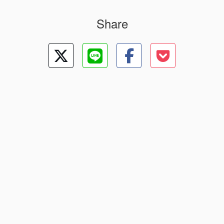
Share