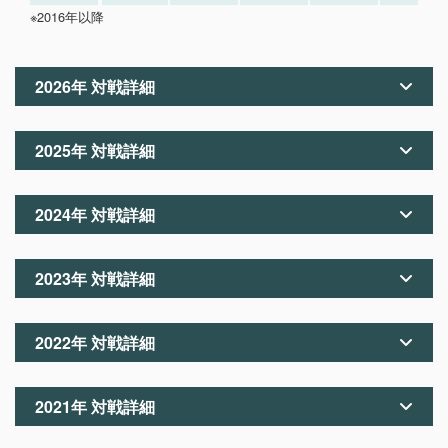
※2016年以降
2026年 対戦詳細
2025年 対戦詳細
2024年 対戦詳細
2023年 対戦詳細
2022年 対戦詳細
2021年 対戦詳細