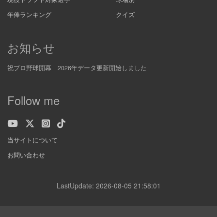
年俸ランキング
クイズ
お知らせ
祝プロ野球開幕 2026年データ更新開始しました
Follow me
当サイトについて
お問い合わせ
LastUpdate: 2026-08-05 21:58:01