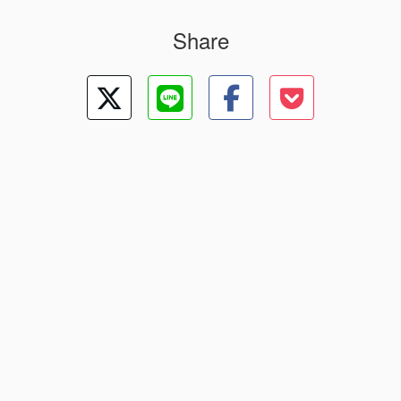
Share