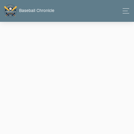
Baseball Chronicle