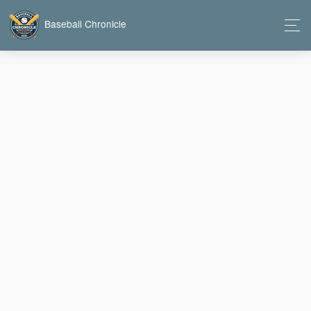
Baseball Chronicle