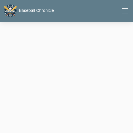
Baseball Chronicle