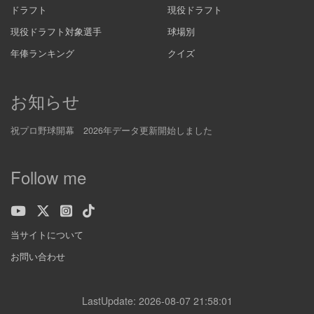
ドラフト
現役ドラフト
現役ドラフト対象選手
球場別
年俸ランキング
クイズ
お知らせ
祝プロ野球開幕 2026年データ更新開始しました
Follow me
当サイトについて
お問い合わせ
LastUpdate: 2026-08-07 21:58:01