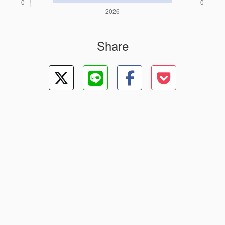
Share