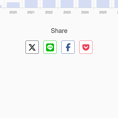
Share