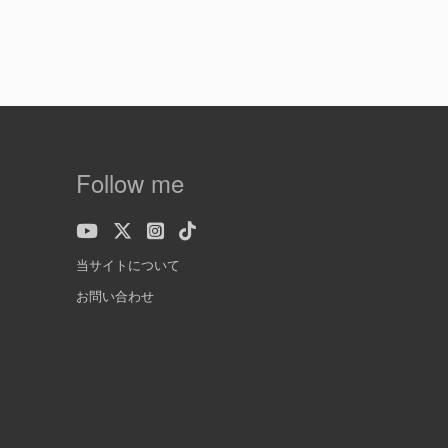
Follow me
当サイトについて
お問い合わせ