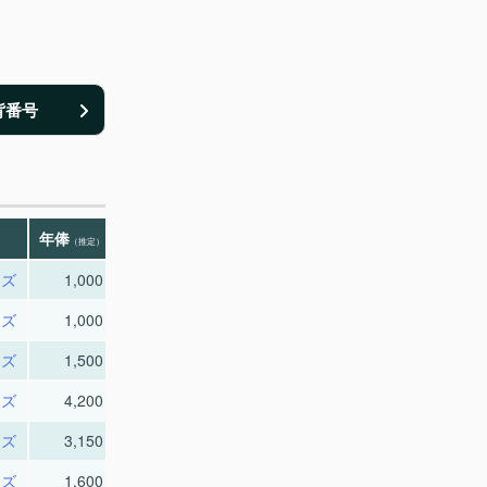
背番号
年俸
（推定）
ーズ
1,000
ーズ
1,000
ーズ
1,500
ーズ
4,200
ーズ
3,150
ーズ
1,600