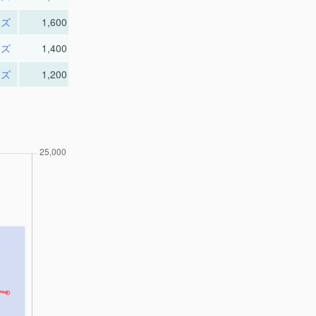
ーズ
1,600
ーズ
1,400
ーズ
1,200