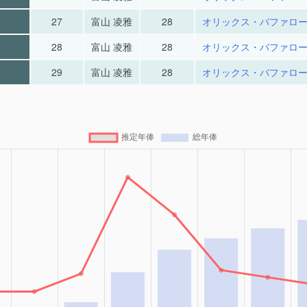
27
富山 凌雅
28
オリックス・バファロ
28
富山 凌雅
28
オリックス・バファロ
29
富山 凌雅
28
オリックス・バファロ