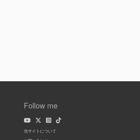
Follow me
当サイトについて