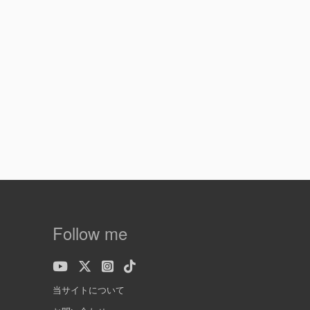
Follow me
当サイトについて