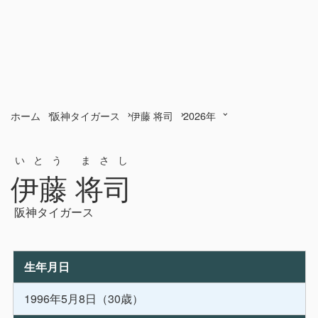
ホーム
阪神タイガース
伊藤 将司
2026年
いとう まさし
伊藤 将司
阪神タイガース
生年月日
1996年5月8日（30歳）