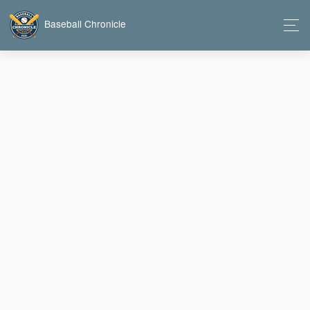
Baseball Chronicle