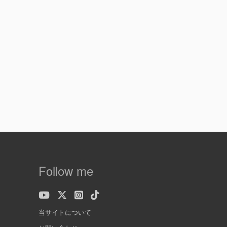
Follow me
当サイトについて