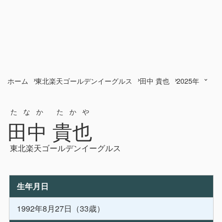
ホーム
東北楽天ゴールデンイーグルス
田中 貴也
2025年
たなか たかや
田中 貴也
東北楽天ゴールデンイーグルス
生年月日
1992年8月27日（33歳）