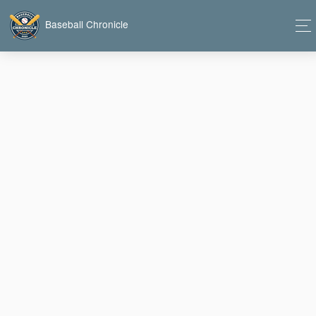
Baseball Chronicle