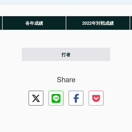
各年成績
2022年対戦成績
打者
Share