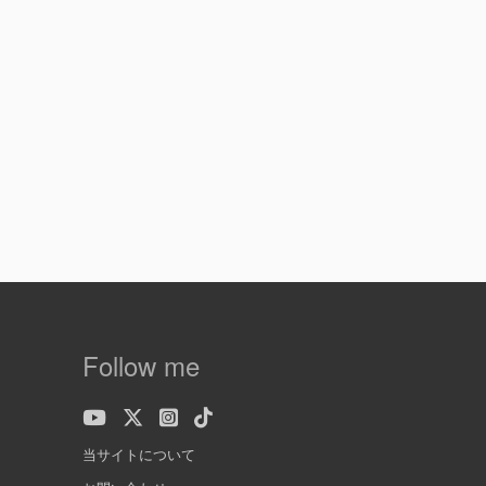
Follow me
当サイトについて