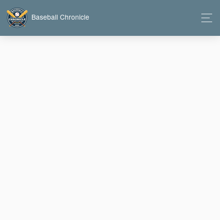
Baseball Chronicle