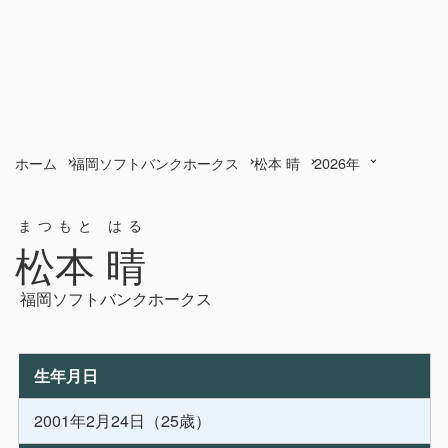
ホーム
福岡ソフトバンクホークス
松本 晴
2026年
まつもと はる
松本 晴
福岡ソフトバンクホークス
生年月日
2001年2月24日（25歳）