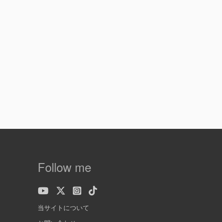
Follow me
当サイトについて