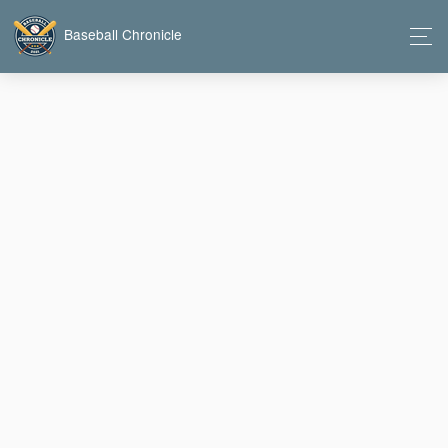
Baseball Chronicle