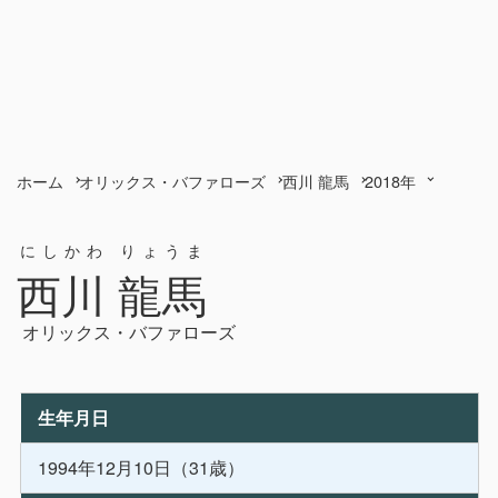
ホーム
オリックス・バファローズ
西川 龍馬
2018年
にしかわ りょうま
西川 龍馬
オリックス・バファローズ
生年月日
1994年12月10日（31歳）