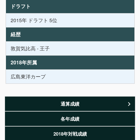
ドラフト
2015年 ドラフト 5位
経歴
敦賀気比高 - 王子
2018年所属
広島東洋カープ
通算成績
各年成績
2018年対戦成績