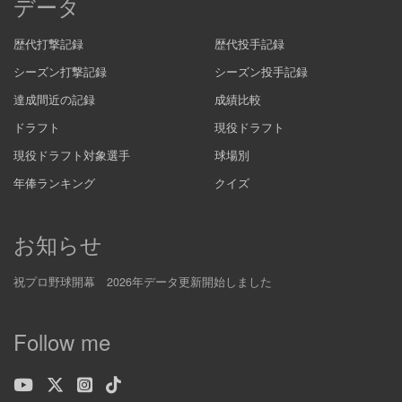
データ
歴代打撃記録
歴代投手記録
シーズン打撃記録
シーズン投手記録
達成間近の記録
成績比較
ドラフト
現役ドラフト
現役ドラフト対象選手
球場別
年俸ランキング
クイズ
お知らせ
祝プロ野球開幕 2026年データ更新開始しました
Follow me