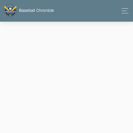
Baseball Chronicle