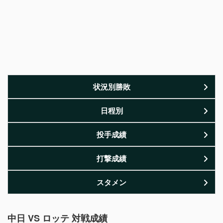
状況別勝敗
日程別
投手成績
打撃成績
スタメン
中日 VS ロッテ 対戦成績