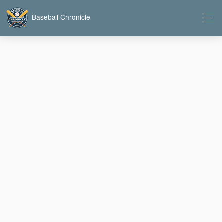
Baseball Chronicle