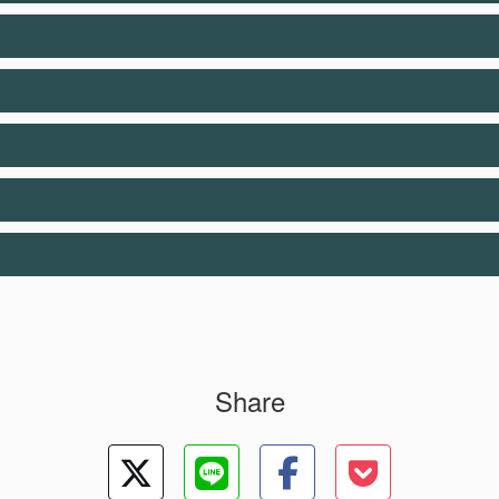
Share