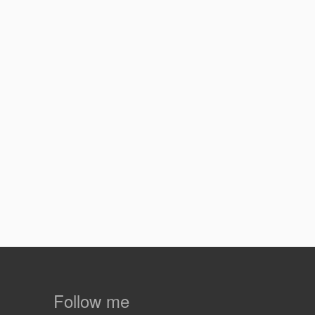
Follow me