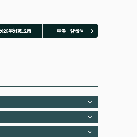
2026年対戦成績
年俸・背番号