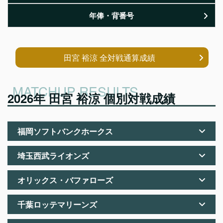
年俸・背番号
田宮 裕涼 全対戦通算成績
2026年 田宮 裕涼 個別対戦成績
福岡ソフトバンクホークス
埼玉西武ライオンズ
オリックス・バファローズ
千葉ロッテマリーンズ