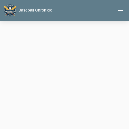
Baseball Chronicle