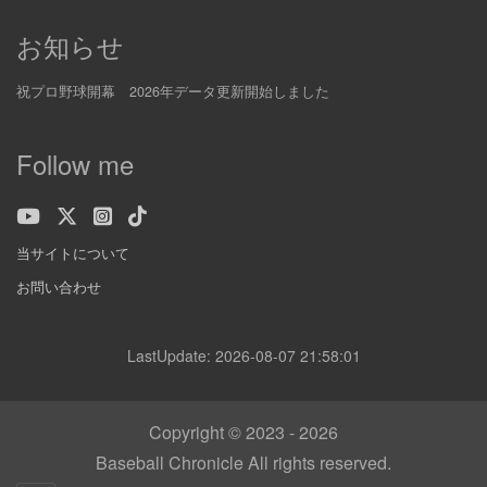
お知らせ
祝プロ野球開幕 2026年データ更新開始しました
Follow me
当サイトについて
お問い合わせ
LastUpdate: 2026-08-07 21:58:01
Copyright © 2023 - 2026
Baseball Chronicle All rights reserved.