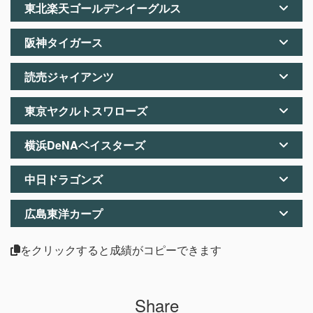
東北楽天ゴールデンイーグルス
阪神タイガース
読売ジャイアンツ
東京ヤクルトスワローズ
横浜DeNAベイスターズ
中日ドラゴンズ
広島東洋カープ
をクリックすると成績がコピーできます
Share