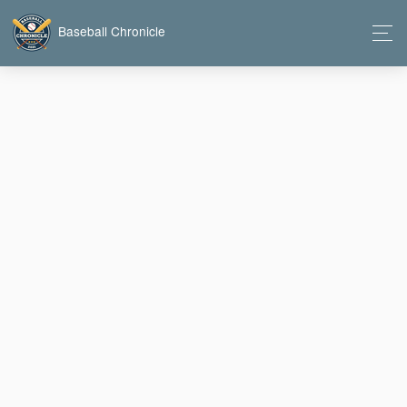
Baseball Chronicle