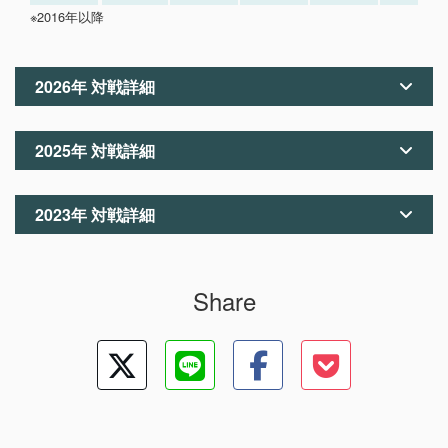
※2016年以降
2026年 対戦詳細
2025年 対戦詳細
2023年 対戦詳細
Share