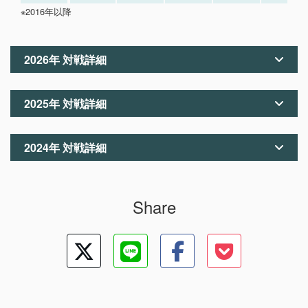
※2016年以降
2026年 対戦詳細
2025年 対戦詳細
2024年 対戦詳細
Share