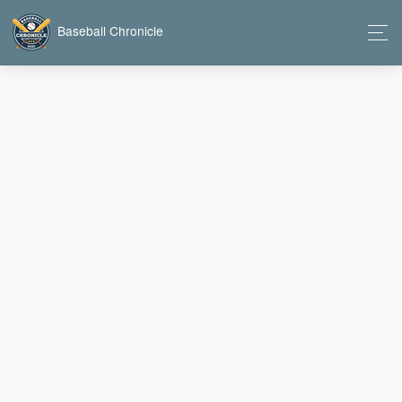
Baseball Chronicle