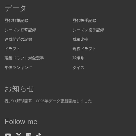
データ
歴代打撃記録
歴代投手記録
シーズン打撃記録
シーズン投手記録
達成間近の記録
成績比較
ドラフト
現役ドラフト
現役ドラフト対象選手
球場別
年俸ランキング
クイズ
お知らせ
祝プロ野球開幕 2026年データ更新開始しました
Follow me