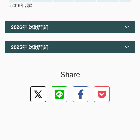
※2016年以降
2026年 対戦詳細
2025年 対戦詳細
Share