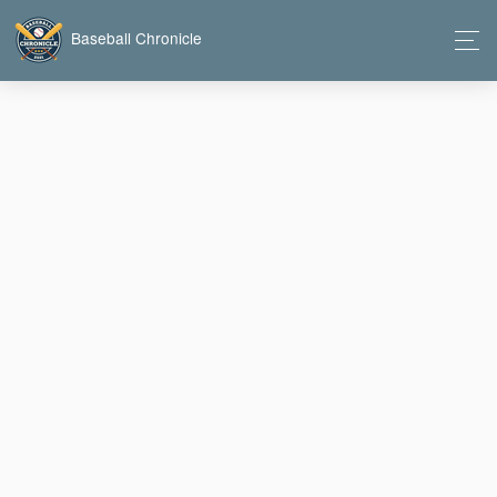
Baseball Chronicle