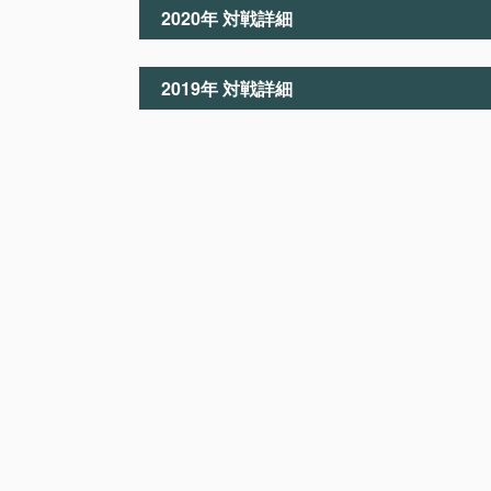
2020年 対戦詳細
2019年 対戦詳細