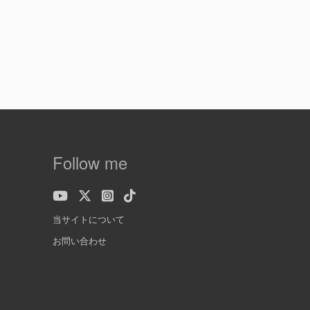
Follow me
当サイトについて
お問い合わせ