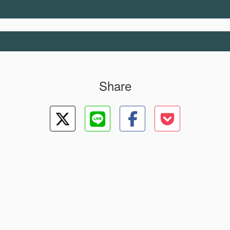
Share