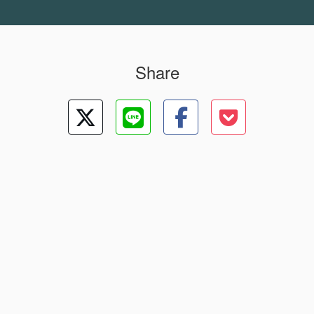
Share