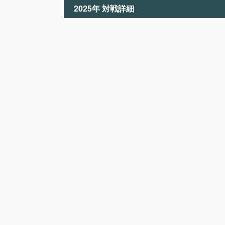
2025年 対戦詳細