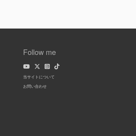
Follow me
当サイトについて
お問い合わせ