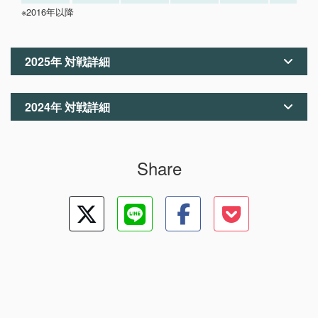
※2016年以降
2025年 対戦詳細
2024年 対戦詳細
Share