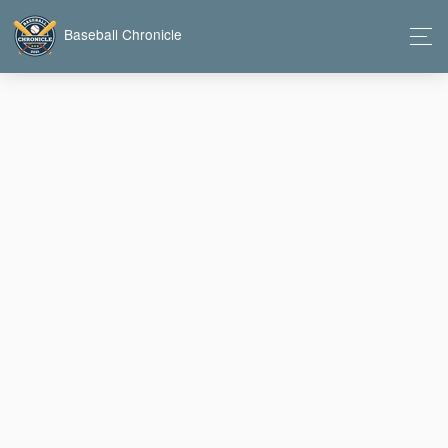
Baseball Chronicle