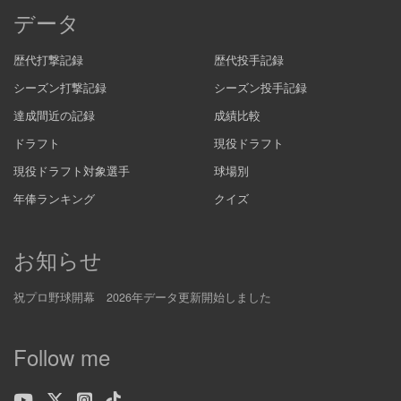
データ
歴代打撃記録
歴代投手記録
シーズン打撃記録
シーズン投手記録
達成間近の記録
成績比較
ドラフト
現役ドラフト
現役ドラフト対象選手
球場別
年俸ランキング
クイズ
お知らせ
祝プロ野球開幕 2026年データ更新開始しました
Follow me