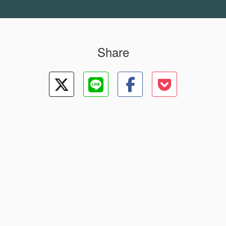
Share