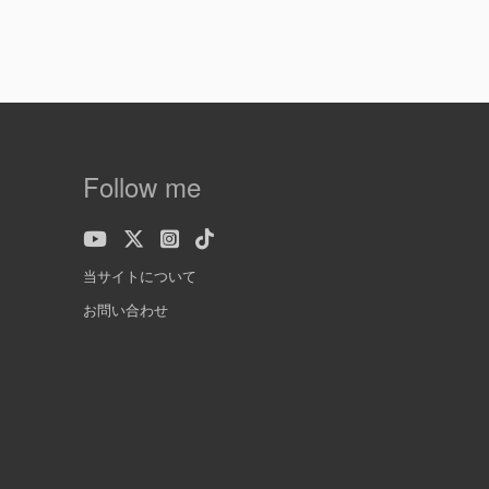
Follow me
当サイトについて
お問い合わせ