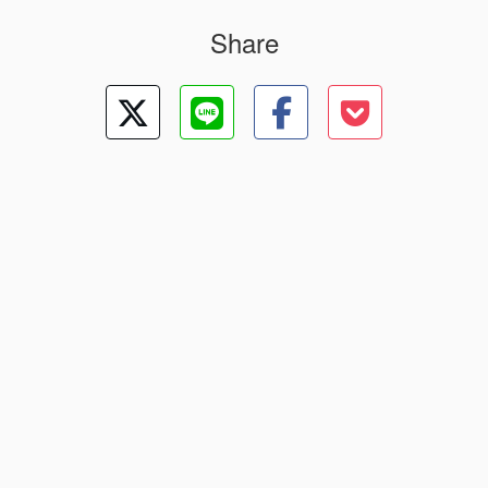
Share