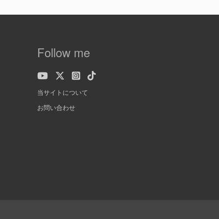
Follow me
当サイトについて
お問い合わせ
.