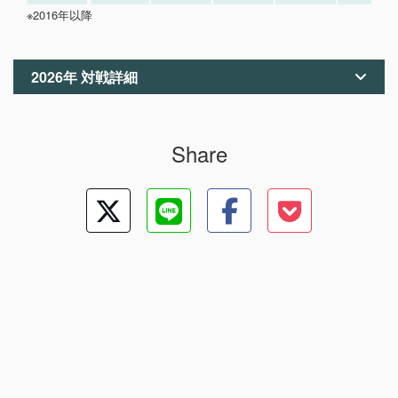
※2016年以降
2026年 対戦詳細
Share