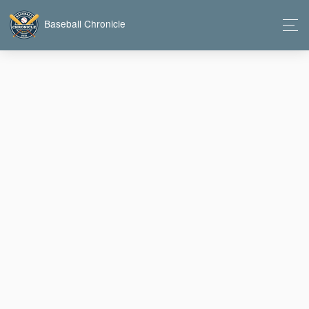
Baseball Chronicle