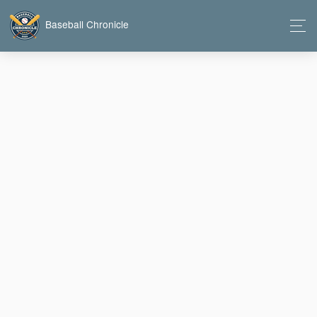
Baseball Chronicle