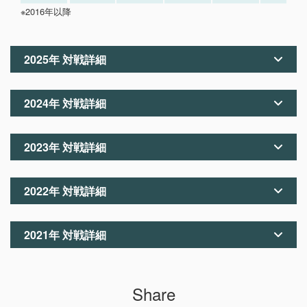
※2016年以降
2025年 対戦詳細
2024年 対戦詳細
2023年 対戦詳細
2022年 対戦詳細
2021年 対戦詳細
Share