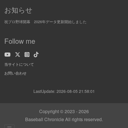
お知らせ
祝プロ野球開幕 2026年データ更新開始しました
Follow me
当サイトについて
お問い合わせ
LastUpdate: 2026-08-05 21:58:01
Copyright © 2023 - 2026
Baseball Chronicle All rights reserved.