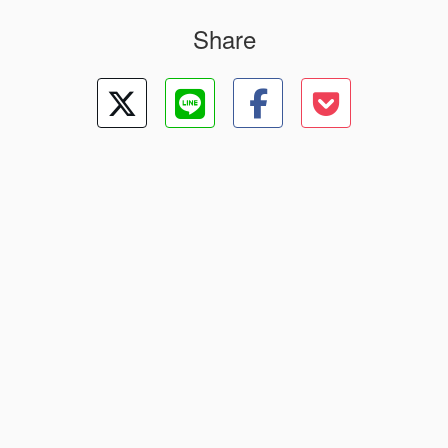
Share