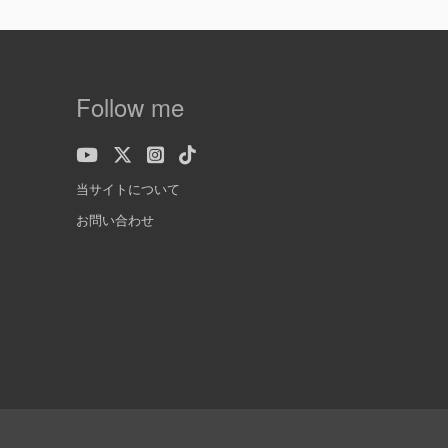
Follow me
当サイトについて
お問い合わせ
.