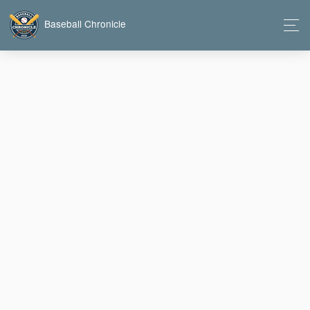
Baseball Chronicle