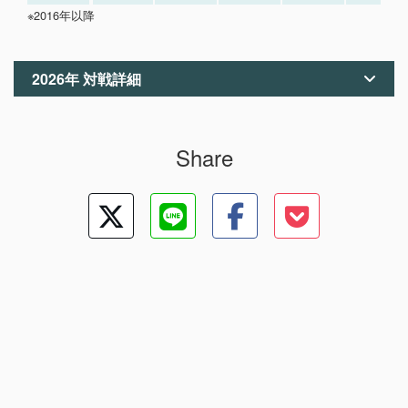
※2016年以降
2026年 対戦詳細
Share