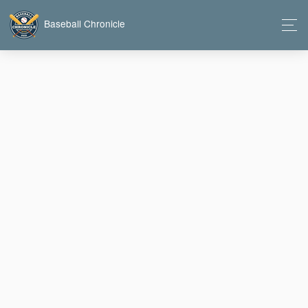
Baseball Chronicle