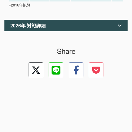
※2016年以降
2026年 対戦詳細
Share